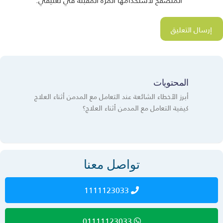
المحتويات
أبرز الأخطاء الشائعة عند التعامل مع المدمن أثناء العلاج
كيفية التعامل مع المدمن أثناء العلاج؟
تواصل معنا
1111123033
01111123033