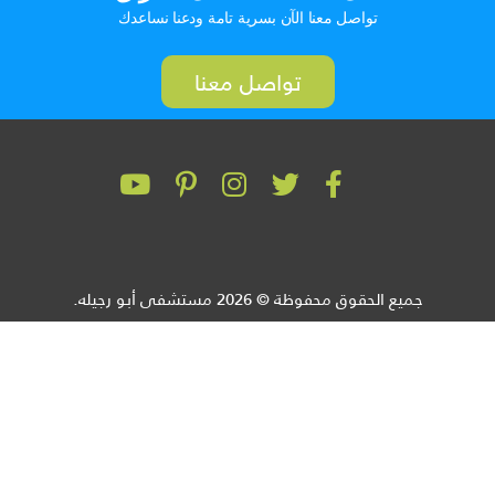
تواصل معنا الآن بسرية تامة ودعنا نساعدك
تواصل معنا
جميع الحقوق محفوظة © 2026 مستشفى أبو رجيله.