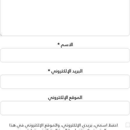
الاسم
*
البريد الإلكتروني
*
الموقع الإلكتروني
احفظ اسمي، بريدي الإلكتروني، والموقع الإلكتروني في هذا
المتصفح لاستخدامها المرة المقبلة في تعليقي.