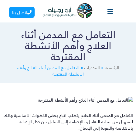
اتصل بنا
التعامل مع المدمن أثناء
العلاج وأهم الأنشطة
المقترحة
الرئيسية
»
المخدرات
»
التعامل مع المدمن أثناء العلاج وأهم
الأنشطة المقترحة
لتعامل مع المدمن أثناء العلاج يتطلب اتباع بعض الخطوات الأساسية وذلك
تسهيل من عملية التعامل، بالإضافة إلى التقليل من خطر الإصابة
الانتكاسة والعودة إلى الإدمان.