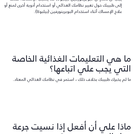
إلى طبيبك حول تغيير نظامك الغذائي أو استخدام أدوية أخرى لمنع أو
علاج الإمساك أثناء استخدام البوبرينورفين (بيلبوكا).
ا هي التعليمات الغذائية الخاصة
لتي يجب علي اتباعها؟
ا لم يخبرك طبيبك بخلاف ذلك ، استمر في نظامك الغذائي المعتاد.
اذا علي أن أفعل إذا نسيت جرعة