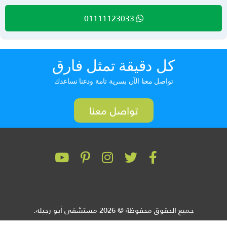
01111123033
كل دقيقة تمثل فارق
تواصل معنا الآن بسرية تامة ودعنا نساعدك
تواصل معنا
جميع الحقوق محفوظة © 2026 مستشفى أبو رجيله.