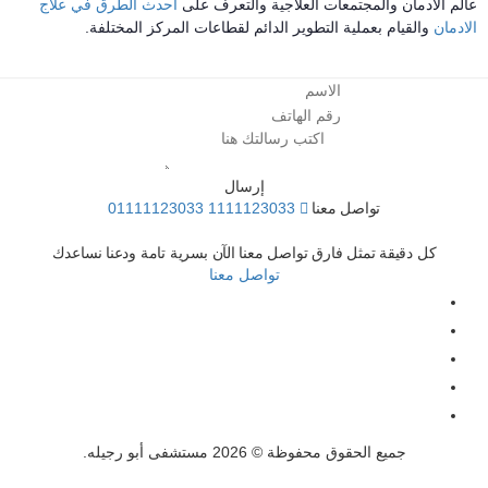
الم الادمان والمجتمعات العلاجية والتعرف على
احدث الطرق في علاج
لادمان
والقيام بعملية التطوير الدائم لقطاعات المركز المختلفة.
إرسال
تواصل معنا
01111123033
1111123033
كل دقيقة تمثل فارق
تواصل معنا الآن بسرية تامة ودعنا نساعدك
تواصل معنا
جميع الحقوق محفوظة © 2026 مستشفى أبو رجيله.