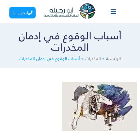
اتصل بنا
أسباب الوقوع في إدمان
المخدرات
الرئيسية
»
المخدرات
»
أسباب الوقوع في إدمان المخدرات