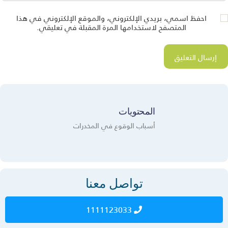
احفظ اسمي، بريدي الإلكتروني، والموقع الإلكتروني في هذا
المتصفح لاستخدامها المرة المقبلة في تعليقي.
المحتويات
أسباب الوقوع في المخدرات
تواصل معنا
1111123033