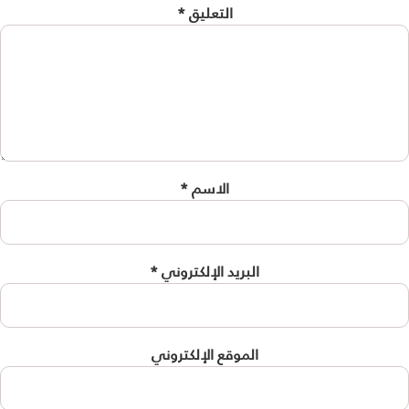
التعليق
*
الاسم
*
البريد الإلكتروني
*
الموقع الإلكتروني