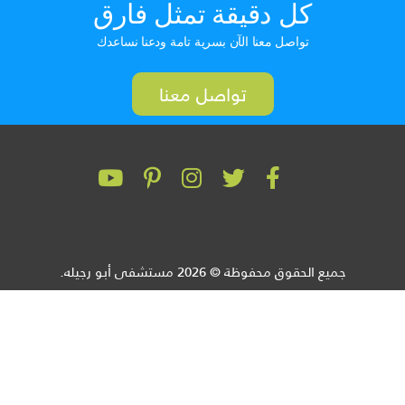
كل دقيقة تمثل فارق
تواصل معنا الآن بسرية تامة ودعنا نساعدك
تواصل معنا
جميع الحقوق محفوظة © 2026 مستشفى أبو رجيله.