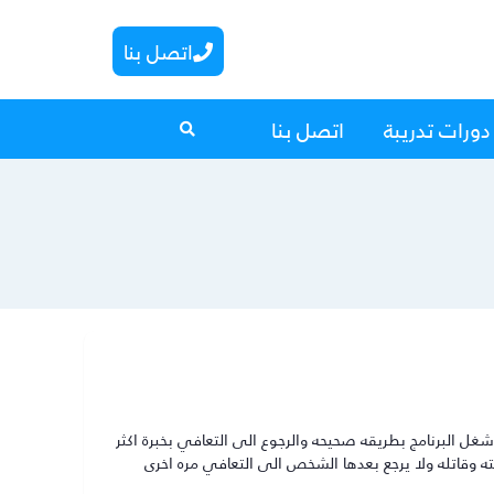
اتصل بنا
دورات تدريبة
اتصل بنا
البرنامج بطريقه صحيحه والرجوع الى التعافي بخبرة اكثر
 وقاتله ولا يرجع بعدها الشخص الى التعافي مره اخرى