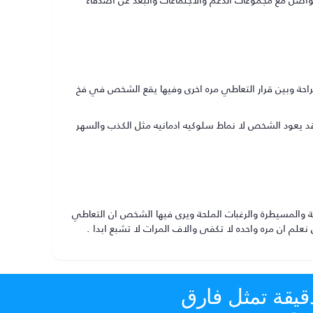
احة وبين قرار التعاطي مره اخرى وفيها يقع الشخص في فخ
يعود الشخص لا نماط سلوكيه ادمانيه مثل الكذب والسهر
ة والمسيطرة والرغبات الملحة ويرى فيها الشخص ان التعاطي
علم ان مره واحده لا تكفى والاف المرات لا تشبع ابدا .
قيقة تمثل فارق