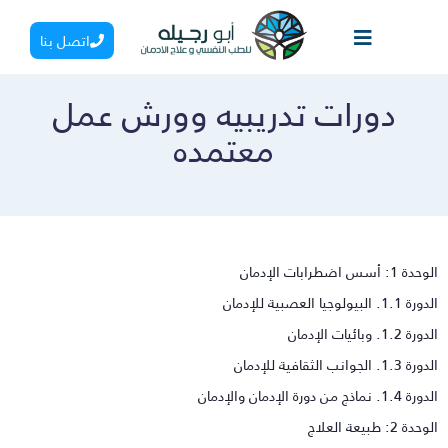
اتصل بنا
دورات تدريبيه وورش عمل
معتمده
دة 1: أسس اضطرابات الإدمان
 1.1. البيولوجيا العصبية للإدمان
رة 1.2. وبائيات الإدمان
ة 1.3. الجوانب الثقافية للإدمان
 1.4. نماذج من دورة الإدمان والإدمان
حدة 2: طبيعة العلاج