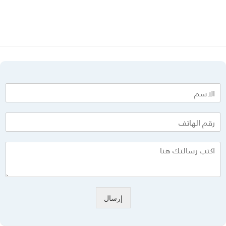
إرسال