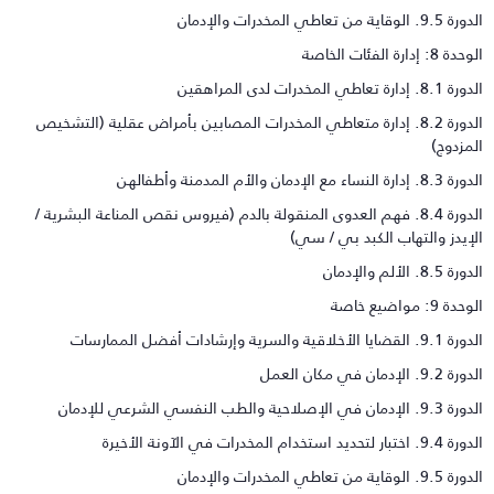
9.5. الوقاية من تعاطي المخدرات والإدمان
دة 8: إدارة الفئات الخاصة
8.1. إدارة تعاطي المخدرات لدى المراهقين
الدورة 8.2. إدارة متعاطي المخدرات المصابين بأمراض عقلية (التشخيص
لمزدوج)
8. إدارة النساء مع الإدمان والأم المدمنة وأطفالهن
الدورة 8.4. فهم العدوى المنقولة بالدم (فيروس نقص المناعة البشرية /
لإيدز والتهاب الكبد بي / سي)
رة 8.5. الألم والإدمان
حدة 9: مواضيع خاصة
9. القضايا الأخلاقية والسرية وإرشادات أفضل الممارسات
ة 9.2. الإدمان في مكان العمل
9. الإدمان في الإصلاحية والطب النفسي الشرعي للإدمان
9. اختبار لتحديد استخدام المخدرات في الآونة الأخيرة
9.5. الوقاية من تعاطي المخدرات والإدمان