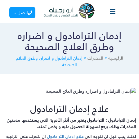
اتصل بنا
إدمان الترامادول و اضراره
وطرق العلاج الصحيحة
الرئيسية
»
المخدرات
»
إدمان الترامادول و اضراره وطرق العلاج
الصحيحة
علاج إدمان الترامادول
دمان الترامادول : الترامادول يعتبر من أكثر الأدوية التى يستخدمها مدمنين
لمخدرات وذلك يرجع لسهولة الحصول عليه و رخص ثمنه،
ذلك يجب قبل أن نتوجه الى
علاج ادمان الترامادول
أن نتعرف على التركيبه