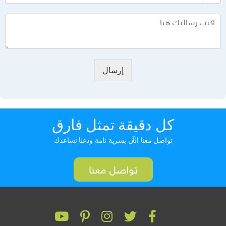
إرسال
كل دقيقة تمثل فارق
تواصل معنا الآن بسرية تامة ودعنا نساعدك
تواصل معنا