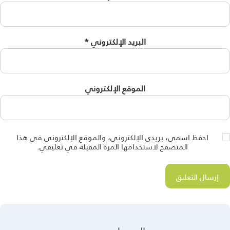
البريد الإلكتروني
*
الموقع الإلكتروني
احفظ اسمي، بريدي الإلكتروني، والموقع الإلكتروني في هذا
المتصفح لاستخدامها المرة المقبلة في تعليقي.