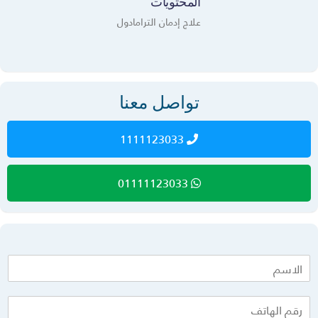
المحتويات
علاج إدمان الترامادول
تواصل معنا
1111123033
01111123033