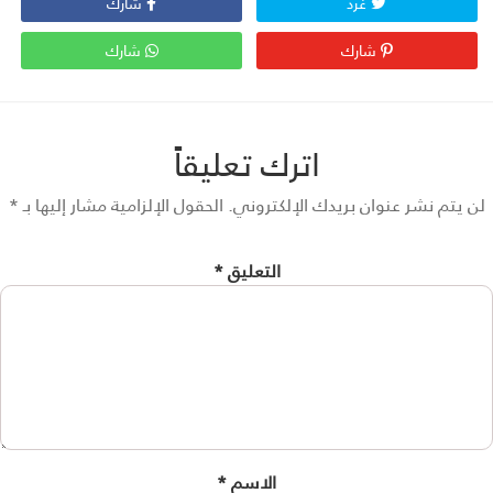
غرد
شارك
شارك
شارك
اترك تعليقاً
 يتم نشر عنوان بريدك الإلكتروني.
الحقول الإلزامية مشار إليها بـ
*
التعليق
*
الاسم
*