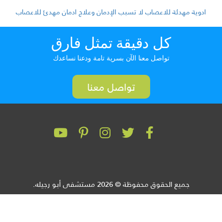
ادوية مهدئة للاعصاب لا تسبب الإدمان وعلاج ادمان مهدئ للاعصاب
كل دقيقة تمثل فارق
تواصل معنا الآن بسرية تامة ودعنا نساعدك
تواصل معنا
جميع الحقوق محفوظة © 2026 مستشفى أبو رجيله.