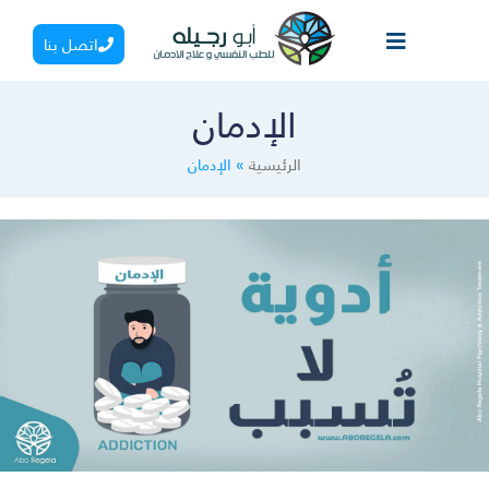
اتصل بنا
الإدمان
الرئيسية
»
الإدمان