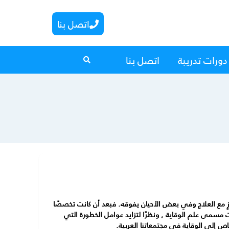
اتصل بنا
دورات تدريبة
اتصل بنا
ٍ مع العلاج وفي بعض الأحيان يفوقه. فبعد أن كانت تخصصًا
 مسمى علم الوقاية , ونظرًا لتزايد عوامل الخطورة التي
 إلى الوقاية في مجتمعاتنا العربية.