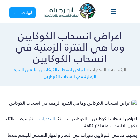
اتصل بنا
اعراض انسحاب الكوكايين
وما هي الفترة الزمنية في
انسحاب الكوكايين
الرئيسية
»
المخدرات
»
اعراض انسحاب الكوكايين وما هي الفترة
الزمنية في انسحاب الكوكايين
عراض انسحاب الكوكايين
:- الكوكايين من أكثر
المخدرات
الاكثر قوة ، غالبًا ما
كون الانسحاب منه أكثر كثافة.
سبب تعاطي الكوكايين تغيرات في الدماغ والجهاز العصبي للجسم عندما