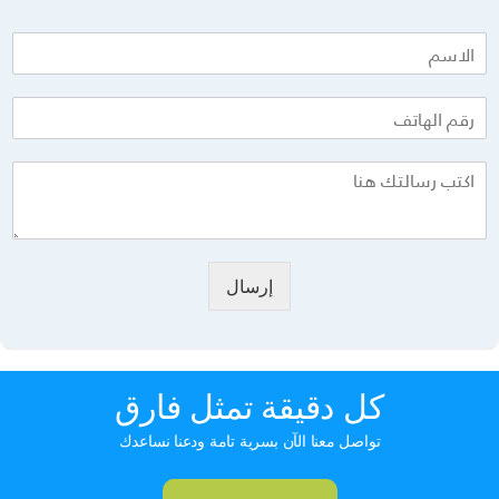
إرسال
كل دقيقة تمثل فارق
تواصل معنا الآن بسرية تامة ودعنا نساعدك