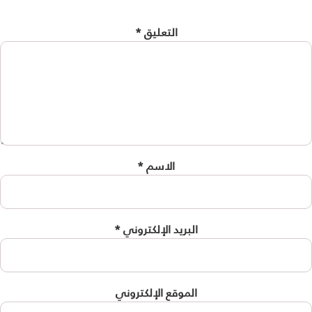
التعليق
*
الاسم
*
البريد الإلكتروني
*
الموقع الإلكتروني