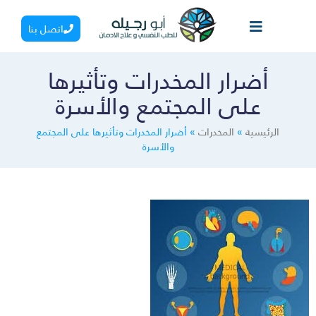
اتصل بنا
أضرار المخدرات وتأثيرها
على المجتمع والأسرة
الرئيسية
»
المخدرات
»
أضرار المخدرات وتأثيرها على المجتمع
والأسرة