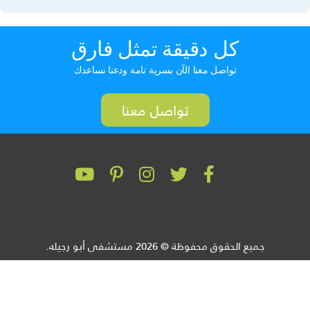
كل دقيقة تمثل فارق
تواصل معنا الآن بسرية تامة ودعنا نساعدك
تواصل معنا
جميع الحقوق محفوظة © 2026 مستشفى أبو رجيله.