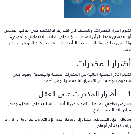
تنوع أضرار المخدرات، وللأسف فإن أضرارها لا تقتصر على الجانب الجسدي
و النفسي فقط بل أن المخدرات تؤثر على الجانب الاجتماعي والمهني،
الأسري كذلك، وبالتالي يمكننا التأكيد على أنه تدمر حياة المريض بشكل
امل.
ضرار المخدرات
تنوع الآثار السلبية الناتجة عن المخدرات الصحية والجسدية، وفيما يلي
نقوم بتوضيح أبرز الأضرار الناتجة عنها، ومن أهمها:
مخدرات على العقل
نتج عن تعاطي المخدرات العديد من التأثيرات السلبية على العقل، وعلى
راكز الإدراك في المخ.
بالتالي فإن المتعاطي يصل إلى مرحلة عدم الإدراك، ولا يعي ما إذا كان ما
راه حقيقة أم أوهام.