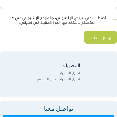
احفظ اسمي، بريدي الإلكتروني، والموقع الإلكتروني في هذا
المتصفح لاستخدامها المرة المقبلة في تعليقي.
المحتويات
أضرار المخدرات
أضرار المخدرات على المجتمع
تواصل معنا