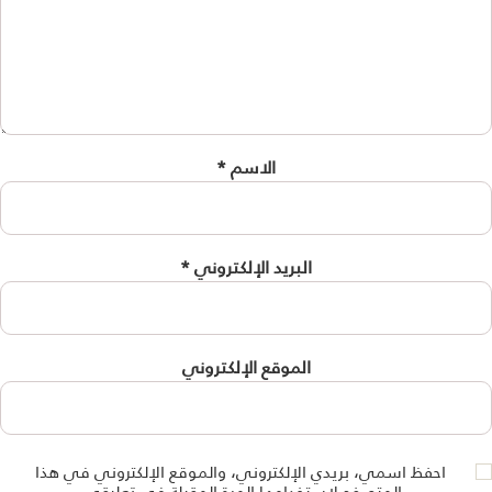
الاسم
*
البريد الإلكتروني
*
الموقع الإلكتروني
احفظ اسمي، بريدي الإلكتروني، والموقع الإلكتروني في هذا
المتصفح لاستخدامها المرة المقبلة في تعليقي.