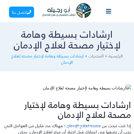
اتصل بنا
ارشادات بسيطة وهامة
لإختيار مصحة لعلاج الإدمان
الرئيسية
»
المخدرات
»
ارشادات بسيطة وهامة لإختيار مصحة لعلاج
الإدمان
رشادات بسيطة وهامة لإختيار
صحة لعلاج الإدمان
ذا كنت تبحث عن
مصحة لعلاج الإدمان
؛ فهناك عدد قليل من العوامل التي
جب أن تضعها في اعتبارك قبل اختيار أي مركز لعلاج الإدمان، يمكن