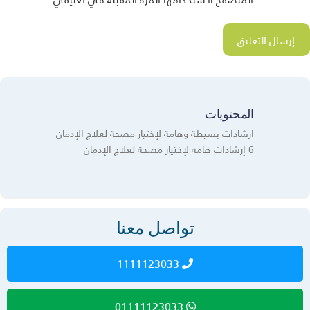
المحتويات
ارشادات بسيطة وهامة لإختيار مصحة لعلاج الإدمان
6 إرشادات هامه لإختيار مصحة لعلاج الإدمان
تواصل معنا
1111123033
01111123033