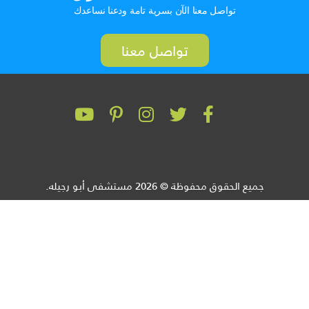
تواصل معنا الآن بسرية تامة ودعنا نساعدك
تواصل معنا
جميع الحقوق محفوظة © 2026 مستشفى أبو رجيله.