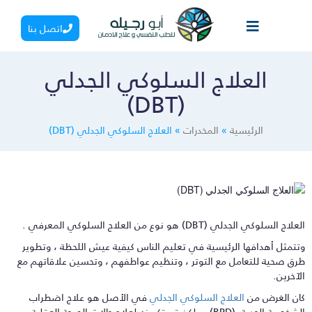
اتصل بنا
العلاج السلوكي الجدلي
(DBT)
الرئيسية
»
المخدرات
»
العلاج السلوكي الجدلي (DBT)
لاج السلوكي الجدلي (DBT) هو نوع من العلاج السلوكي المعرفي .
تتمثل أهدافها الرئيسية في تعليم الناس كيفية عيش اللحظة ، وتطوير
رق صحية للتعامل مع التوتر ، وتنظيم عواطفهم ، وتحسين علاقاتهم مع
لآخرين.
ان الغرض من
العلاج السلوكي الجدلي
في الأصل هو علاج اضطراب
الشخصية الحدية (BPD) ، ولكن تم تكييفه لعلاج حالات الصحة العقلية