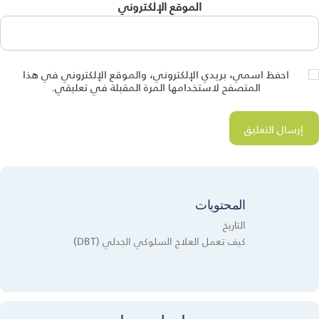
الموقع الإلكتروني
احفظ اسمي، بريدي الإلكتروني، والموقع الإلكتروني في هذا
المتصفح لاستخدامها المرة المقبلة في تعليقي.
المحتويات
التاريخ
كيف تعمل العلاج السلوكي الجدلي (DBT)