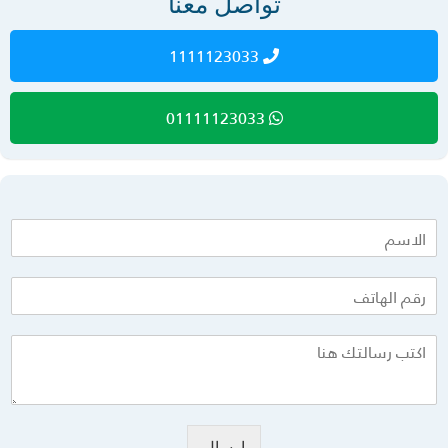
تواصل معنا
1111123033
01111123033
إرسال