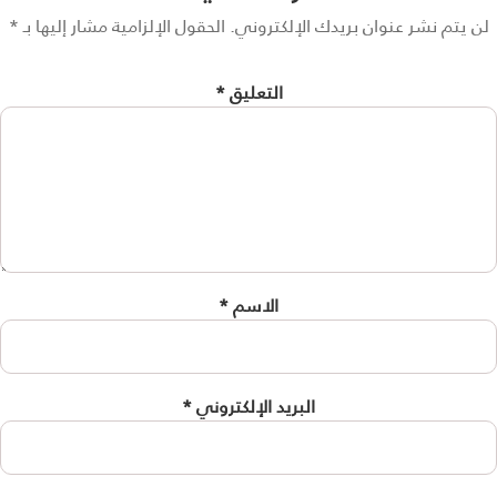
 يتم نشر عنوان بريدك الإلكتروني.
الحقول الإلزامية مشار إليها بـ
*
التعليق
*
الاسم
*
البريد الإلكتروني
*