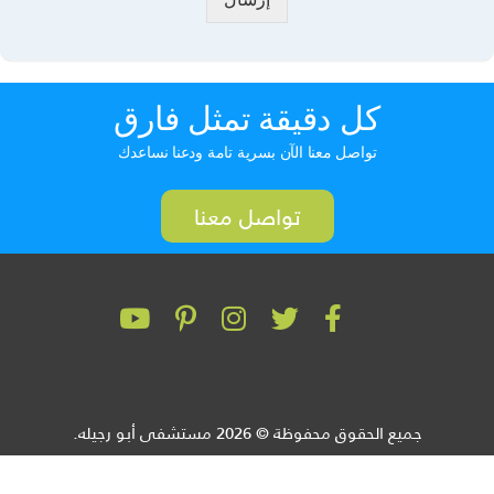
كل دقيقة تمثل فارق
تواصل معنا الآن بسرية تامة ودعنا نساعدك
تواصل معنا
جميع الحقوق محفوظة © 2026 مستشفى أبو رجيله.