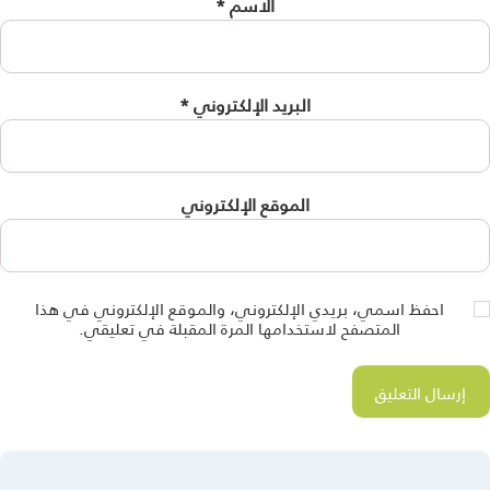
الاسم
*
البريد الإلكتروني
*
الموقع الإلكتروني
احفظ اسمي، بريدي الإلكتروني، والموقع الإلكتروني في هذا
المتصفح لاستخدامها المرة المقبلة في تعليقي.