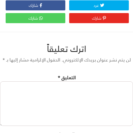
غرد
شارك
شارك
شارك
اترك تعليقاً
 يتم نشر عنوان بريدك الإلكتروني.
الحقول الإلزامية مشار إليها بـ
*
التعليق
*