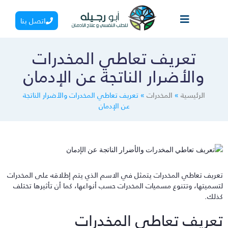
اتصل بنا
تعريف تعاطي المخدرات
والأضرار الناتجة عن الإدمان
الرئيسية
»
المخدرات
»
تعريف تعاطي المخدرات والأضرار الناتجة
عن الإدمان
عريف تعاطي المخدرات يتمثل في الاسم الذي يتم إطلاقه على المخدرات
تسميتها، وتتنوع مسميات المخدرات حسب أنواعها، كما أن تأثيرها تختلف
ذلك.
عريف تعاطي المخدرات