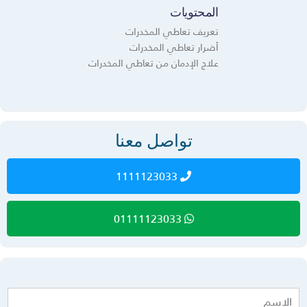
المحتويات
تعريف تعاطي المخدرات
أضرار تعاطي المخدرات
علاج الإدمان من تعاطي المخدرات
تواصل معنا
1111123033
01111123033