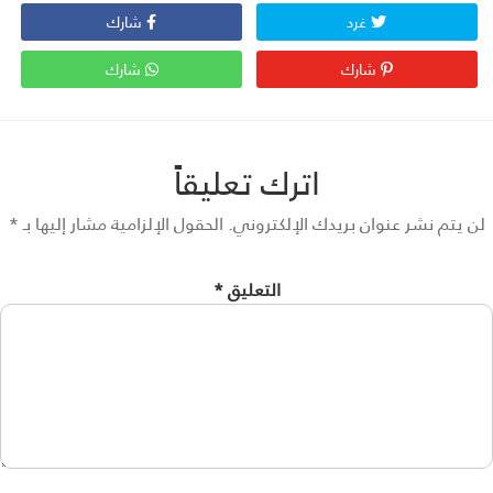
غرد
شارك
شارك
شارك
اترك تعليقاً
 يتم نشر عنوان بريدك الإلكتروني.
الحقول الإلزامية مشار إليها بـ
*
التعليق
*