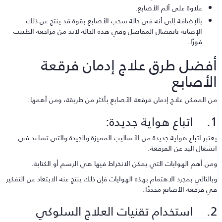
علاوة على ألم الأصابع.
بالإضافة إلى أنه في حالة سحب الأصابع بقوة قد ينتج عن ذلك
الإصابة بانفصال المفاصل وفي هذه الحالة لابد من مراجعة الطبيب
فورًا.
فضل طرق علاج إدمان فرقعة
لأصابع
ن الممكن علاج إدمان فرقعة الأصابع بأكثر من طريقة، ومن أهمها:
هواية جديدة:
عتبر اتباع هواية جديدة من الأساليب المميزة والجيدة والتي تساعد في
نشغال اليد عن الفرقعة.
من أهم الهوايات التي يمكن الانخراط فيها هي الرسم أو الكتابة.
بالتالي بمجرد الاهتمام بهذه الهوايات فإن ذلك ينتج عنه الابتعاد عن التفكير
ي فرقعة الأصابع مجددًا.
نيات العلاج السلوكي