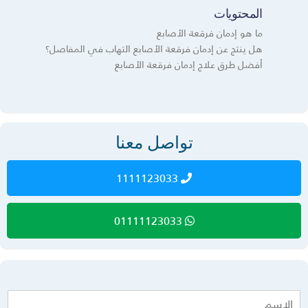
المحتويات
ما هو إدمان فرقعة الأصابع
هل ينتج عن إدمان فرقعة الأصابع التهاب في المفاصل؟
أفضل طرق علاج إدمان فرقعة الأصابع
تواصل معنا
1111123033
01111123033