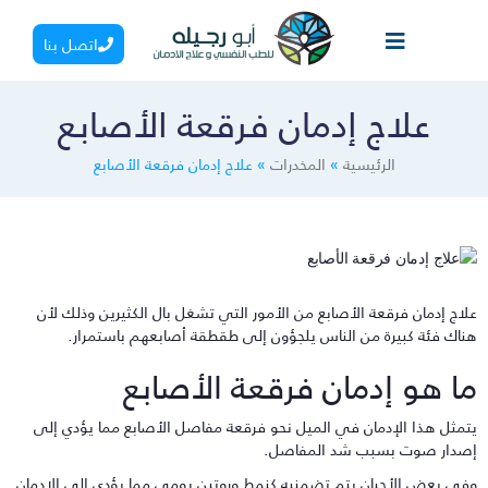
اتصل بنا
علاج إدمان فرقعة الأصابع
الرئيسية
»
المخدرات
»
علاج إدمان فرقعة الأصابع
لاج إدمان فرقعة الأصابع من الأمور التي تشغل بال الكثيرين وذلك لأن
ناك فئة كبيرة من الناس يلجؤون إلى طقطقة أصابعهم باستمرار.
ا هو إدمان فرقعة الأصابع
تمثل هذا الإدمان في الميل نحو فرقعة مفاصل الأصابع مما يؤدي إلى
صدار صوت بسبب شد المفاصل.
في بعض الأحيان يتم تضمنيه كنمط وروتين يومي مما يؤدي إلى الإدمان.