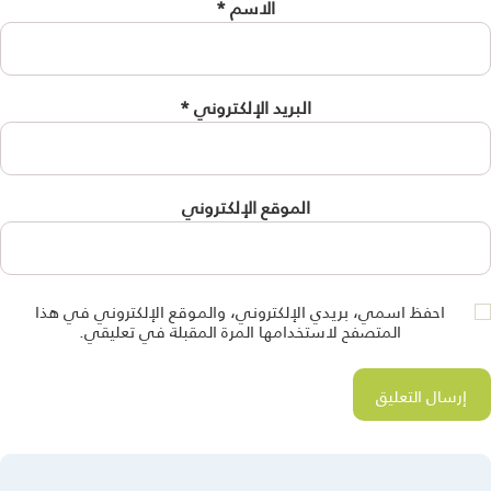
الاسم
*
البريد الإلكتروني
*
الموقع الإلكتروني
احفظ اسمي، بريدي الإلكتروني، والموقع الإلكتروني في هذا
المتصفح لاستخدامها المرة المقبلة في تعليقي.