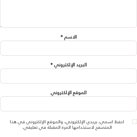
الاسم
*
البريد الإلكتروني
*
الموقع الإلكتروني
احفظ اسمي، بريدي الإلكتروني، والموقع الإلكتروني في هذا
المتصفح لاستخدامها المرة المقبلة في تعليقي.