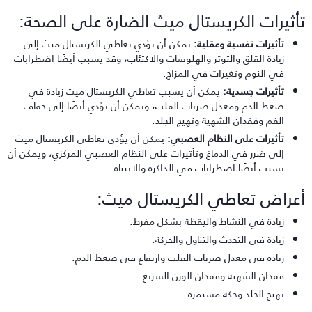
أثيرات الكريستال ميث الضارة على الصحة:
تأثيرات نفسية وعقلية:
يمكن أن يؤدي تعاطي الكريستال ميث إلى
زيادة القلق والتوتر والهلوسات والاكتئاب، وقد يسبب أيضًا اضطرابات
في النوم وتغيرات في المزاج.
تأثيرات جسدية:
يمكن أن يسبب تعاطي الكريستال ميث زيادة في
ضغط الدم ومعدل ضربات القلب، ويمكن أن يؤدي أيضًا إلى جفاف
الفم وفقدان الشهية وتهيج الجلد.
تأثيرات على النظام العصبي:
يمكن أن يؤدي تعاطي الكريستال ميث
إلى ضرر في الدماغ وتأثيرات على النظام العصبي المركزي، ويمكن أن
يسبب أيضًا اضطرابات في الذاكرة والانتباه.
عراض تعاطي الكريستال ميث:
زيادة في النشاط واليقظة بشكل مفرط.
زيادة في التحدث والتناول والحركة.
زيادة في معدل ضربات القلب وارتفاع في ضغط الدم.
فقدان الشهية وفقدان الوزن السريع.
تهيج الجلد وحكة مستمرة.