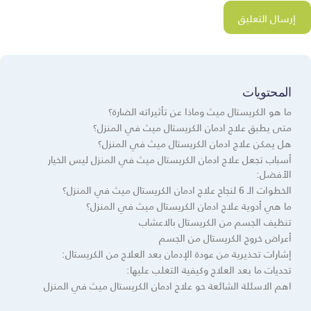
المحتويات
ما هو الكريستال ميث وماذا عن تأثيراته الضارة؟
متى يطبق علاج ادمان الكريستال ميث في المنزل؟
هل يمكن علاج ادمان الكريستال ميث في المنزل؟
أسباب تجعل علاج ادمان الكريستال ميث في المنزل ليس الخيار
الأفضل:
الخطوات الـ 6 لنجاح علاج ادمان الكريستال ميث في المنزل؟
ما هي أدوية علاج ادمان الكريستال ميث في المنزل؟
تنظيف الجسم من الكريستال بالاعشاب
أعراض خروج الكريستال من الجسم
إشارات تحذيرية من عودة الإدمان بعد العلاج من الكريستال:
تحديات ما بعد العلاج وكيفية التغلب عليها:
اهم الاسئلة الشائعة حو علاج ادمان الكريستال ميث في المنزل