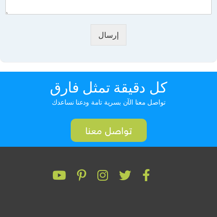
إرسال
كل دقيقة تمثل فارق
تواصل معنا الآن بسرية تامة ودعنا نساعدك
تواصل معنا