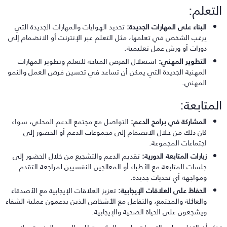
لتعلم:
البناء على المهارات الجديدة:
تحديد الهوايات والمهارات الجديدة التي
يرغب الشخص في تعلمها، مثل التعلم عبر الإنترنت أو الانضمام إلى
دورات أو ورش عمل تعليمية.
التطوير المهني:
استغلال الفرص المتاحة للتعلم وتطوير المهارات
المهنية الجديدة التي يمكن أن تساعد في تحسين فرص العمل والنمو
المهني.
لمتابعة:
المشاركة في برامج الدعم:
التواصل مع مجتمع الدعم المحلي، سواء
كان ذلك من خلال الانضمام إلى مجموعات الدعم أو الحضور إلى
اجتماعات المجموعة.
زيارات المتابعة الدورية:
تقديم الدعم والتشجيع من خلال الحضور إلى
جلسات المتابعة مع الأطباء أو المعالجين النفسيين لمراجعة التقدم
ومواجهة أي تحديات جديدة.
الحفاظ على العلاقات الإيجابية:
تعزيز العلاقات الإيجابية مع الأصدقاء
والعائلة والمجتمع، والتفاعل مع الأشخاص الذين يدعمون عملية الشفاء
ويشجعون على الحياة الصحية والإيجابية.