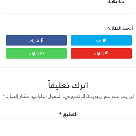
حالة طارئة.
عجبك المقال؟
غرد
شارك
شارك
شارك
اترك تعليقاً
 يتم نشر عنوان بريدك الإلكتروني.
الحقول الإلزامية مشار إليها بـ
*
التعليق
*