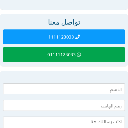
تواصل معنا
1111123033
01111123033