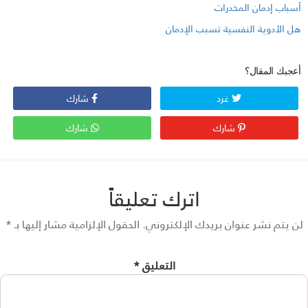
سباب إدمان المخدرات
ل الأدوية النفسية تسبب الإدمان
عجبك المقال؟
غرد
شارك
شارك
شارك
اترك تعليقاً
 يتم نشر عنوان بريدك الإلكتروني.
الحقول الإلزامية مشار إليها بـ
*
التعليق
*