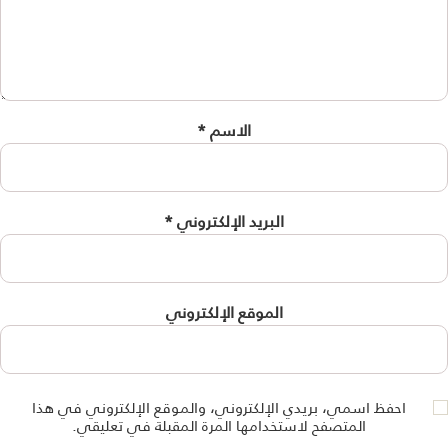
الاسم
*
البريد الإلكتروني
*
الموقع الإلكتروني
احفظ اسمي، بريدي الإلكتروني، والموقع الإلكتروني في هذا
المتصفح لاستخدامها المرة المقبلة في تعليقي.