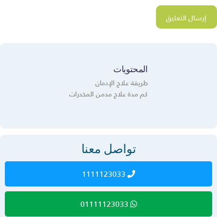
المحتويات
طريقة علاج الإدمان
كم مدة علاج مدمن المخدرات
تواصل معنا
1111123033
01111123033