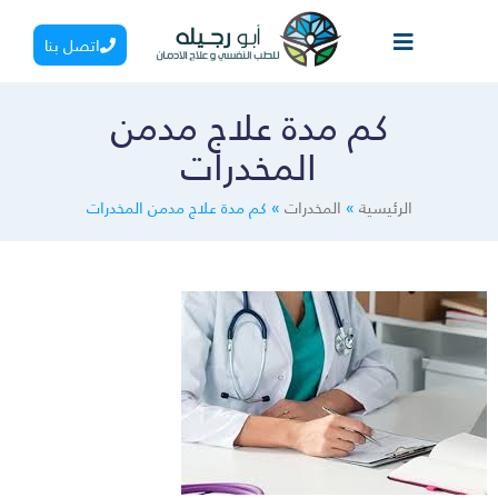
اتصل بنا
كم مدة علاج مدمن
المخدرات
الرئيسية
»
المخدرات
»
كم مدة علاج مدمن المخدرات