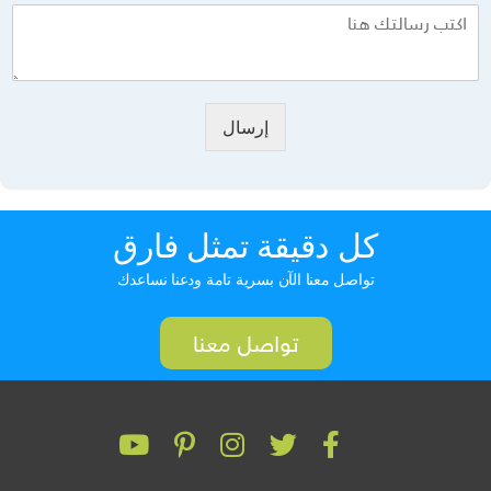
إرسال
كل دقيقة تمثل فارق
تواصل معنا الآن بسرية تامة ودعنا نساعدك
تواصل معنا