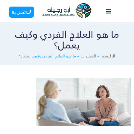
اتصل بنا
ما هو العلاج الفردي وكيف
يعمل؟
الرئيسية
»
المخدرات
»
ما هو العلاج الفردي وكيف يعمل؟