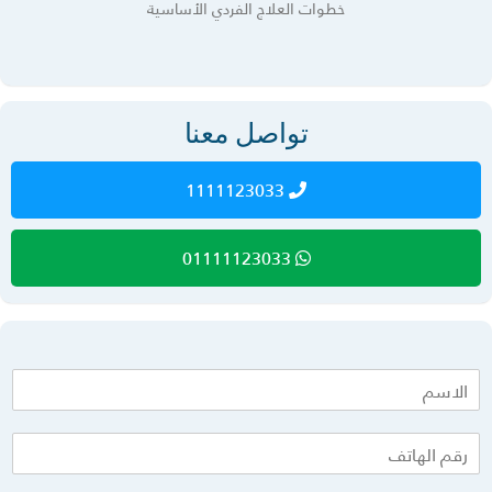
خطوات العلاج الفردي الأساسية
تواصل معنا
1111123033
01111123033