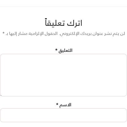
اترك تعليقاً
 يتم نشر عنوان بريدك الإلكتروني.
الحقول الإلزامية مشار إليها بـ
*
التعليق
*
الاسم
*