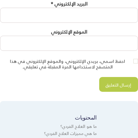
البريد الإلكتروني
*
الموقع الإلكتروني
احفظ اسمي، بريدي الإلكتروني، والموقع الإلكتروني في هذا
المتصفح لاستخدامها المرة المقبلة في تعليقي.
المحتويات
ما هو العلاج الفردي؟
ما هي مميزات العلاج الفردي؟