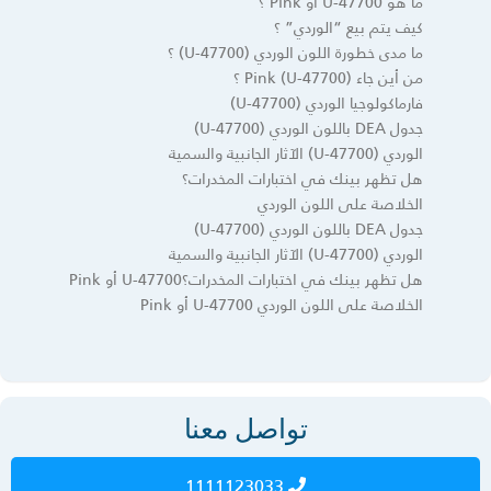
ما هو U-47700 أو Pink ؟
كيف يتم بيع “الوردي” ؟
ما مدى خطورة اللون الوردي (U-47700) ؟
من أين جاء Pink (U-47700) ؟
فارماكولوجيا الوردي (U-47700)
جدول DEA باللون الوردي (U-47700)
الوردي (U-47700) الآثار الجانبية والسمية
هل تظهر بينك في اختبارات المخدرات؟
الخلاصة على اللون الوردي
جدول DEA باللون الوردي (U-47700)
الوردي (U-47700) الآثار الجانبية والسمية
هل تظهر بينك في اختبارات المخدرات؟U-47700 أو Pink
الخلاصة على اللون الوردي U-47700 أو Pink
تواصل معنا
1111123033