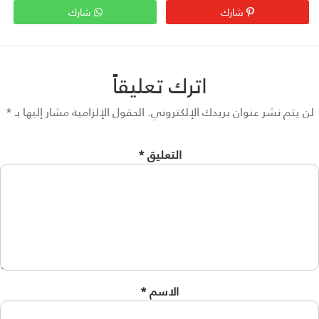
شارك
شارك
اترك تعليقاً
 يتم نشر عنوان بريدك الإلكتروني.
الحقول الإلزامية مشار إليها بـ
*
التعليق
*
الاسم
*