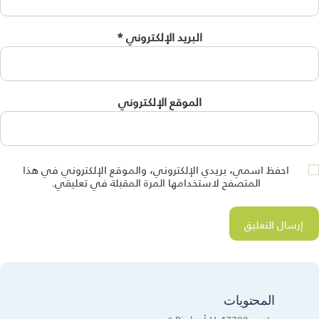
البريد الإلكتروني
*
الموقع الإلكتروني
احفظ اسمي، بريدي الإلكتروني، والموقع الإلكتروني في هذا
المتصفح لاستخدامها المرة المقبلة في تعليقي.
المحتويات