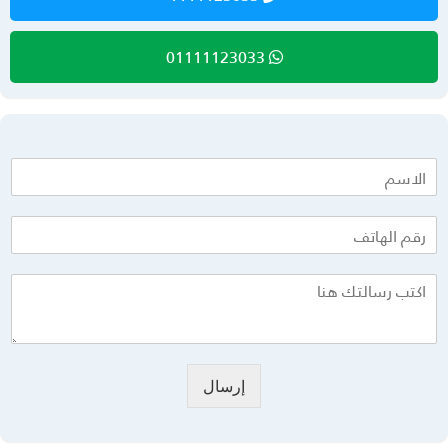
01111123033
إرسال