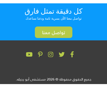
كل دقيقة تمثل فارق
تواصل معنا الآن بسرية تامة ودعنا نساعدك
تواصل معنا
جميع الحقوق محفوظة © 2026 مستشفى أبو رجيله.