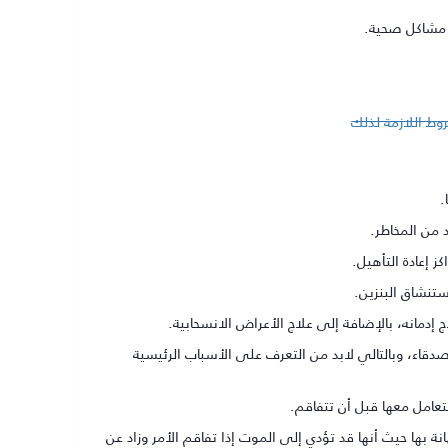
ن مشاكل صحية.
وط اللازمة لذلك
.
 من المخاطر.
 إعادة التأهيل.
ستنشاق البنزين.
إدمانه، بالإضافة إلى علاج الأعراض الانسحابية.
دقاء، وبالتالي لابد من التعرف على الأسباب الرئيسية
تعامل معها قبل أن تتفاقم.
ة بها حيث أنها قد تؤدي إلى الموت إذا تفاقم الأمر وزاد عن