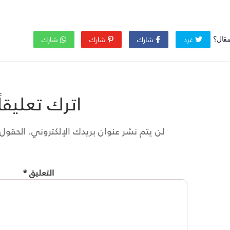
غرد
شارك
شارك
شارك
مقال؟
اترك تعليقاً
لن يتم نشر عنوان بريدك الإلكتروني.
الحقول ا
التعليق
*