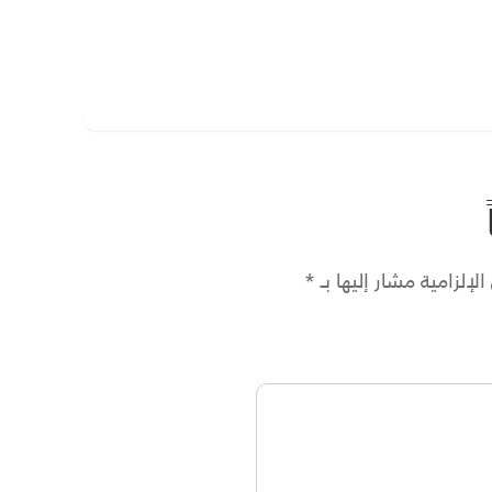
لإلزامية مشار إليها بـ
*