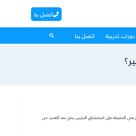
اتصل بنا
دورات تدريبة
اتصل بنا
ر؟
 في الحقيقة فإن استنشاق البنزين ينتج عنه العديد من