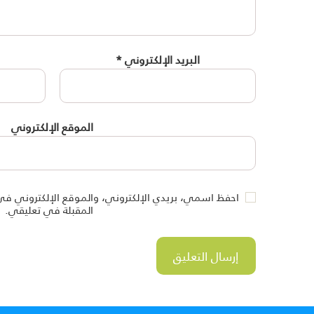
البريد الإلكتروني
*
الموقع الإلكتروني
احفظ اسمي، بريدي الإلكتروني، والموقع الإلكتروني في
المقبلة في تعليقي.