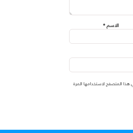
الاسم
*
 هذا المتصفح لاستخدامها المرة