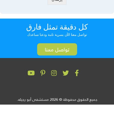
كل دقيقة تمثل فارق
تواصل معنا الآن بسرية تامة ودعنا نساعدك
تواصل معنا
جميع الحقوق محفوظة © 2026 مستشفى أبو رجيله.