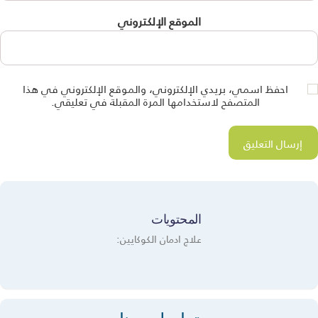
الموقع الإلكتروني
احفظ اسمي، بريدي الإلكتروني، والموقع الإلكتروني في هذا
المتصفح لاستخدامها المرة المقبلة في تعليقي.
المحتويات
علاج ادمان الكوكايين: