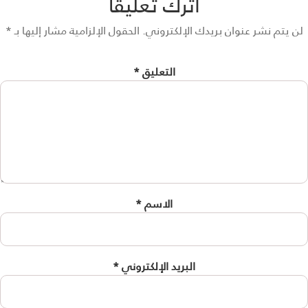
اترك تعليقاً
 يتم نشر عنوان بريدك الإلكتروني.
الحقول الإلزامية مشار إليها بـ
*
التعليق
*
الاسم
*
البريد الإلكتروني
*