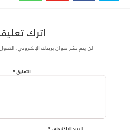
اترك تعليقاً
لن يتم نشر عنوان بريدك الإلكتروني.
الحقول ا
التعليق
*
البريد الإلكتروني
*