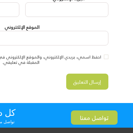
الموقع الإلكتروني
احفظ اسمي، بريدي الإلكتروني، والموقع الإلكتروني في
المقبلة في تعليقي.
كل د
تواصل معنا
تواصل معن