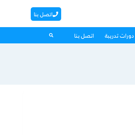
اتصل بنا
دورات تدريبة
اتصل بنا