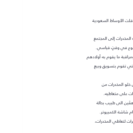
لنوع في وقتٍ قياسي.
مراقبة ما يقوم به أولادهم
التي تقوم بتسويق وبيع
 خلو المخدرات من
رات على متعاطيه.
قَين الى طبيب بحالة
ام شاشة الكمبيوتر.
ات لتعاطي المخدرات،