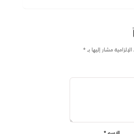
لإلزامية مشار إليها بـ
*
الاسم
*