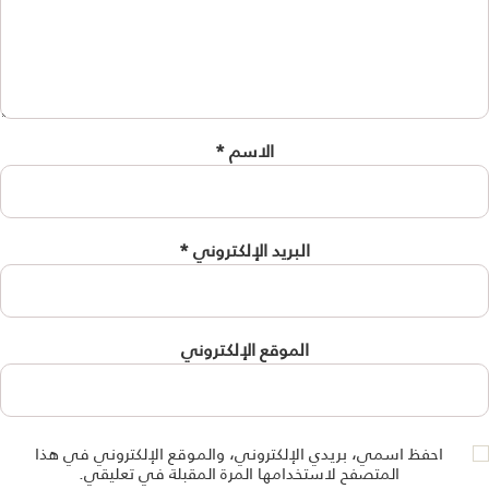
الاسم
*
البريد الإلكتروني
*
الموقع الإلكتروني
احفظ اسمي، بريدي الإلكتروني، والموقع الإلكتروني في هذا
المتصفح لاستخدامها المرة المقبلة في تعليقي.