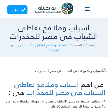
اتصل بنا
اسباب وملامح تعاطى
الشباب فى مصر للمخدرات
الرئيسية
»
المخدرات
»
اسباب وملامح تعاطى الشباب فى مصر
للمخدرات
ن اهم
اسباب وملامح تعاطى
لشباب فى مصر للمخدرات
هى :
1- انخفاض ملحوظ فى سن التعاطى ليصل الى مرحلة الطفولة ويبدأ من
ما كان فى السابق 30 عاما