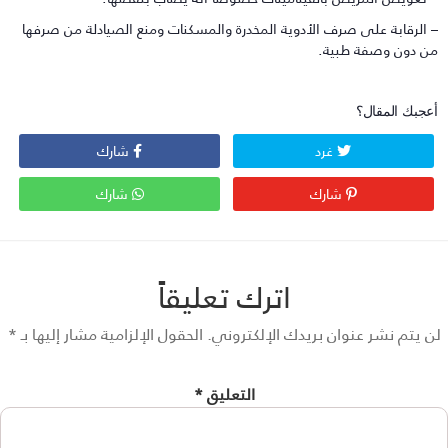
 الرقابة على صرف الأدوية المخدرة والمسكنات ومنع الصيادلة من صرفها
ن دون وصفة طبية.
عجبك المقال؟
غرد
شارك
شارك
شارك
اترك تعليقاً
 يتم نشر عنوان بريدك الإلكتروني.
الحقول الإلزامية مشار إليها بـ
*
التعليق
*