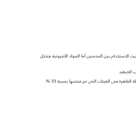
ث الاستخدام بين المدمنين أما المواد الأفيونية فتحتل
ب الصعيد
قاهرة فى العينات التى تم فحصها بنسبة 33 %.