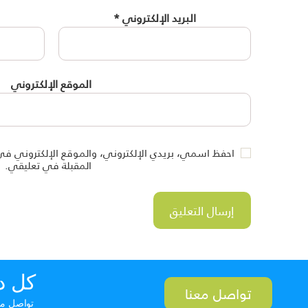
البريد الإلكتروني
*
الموقع الإلكتروني
احفظ اسمي، بريدي الإلكتروني، والموقع الإلكتروني في
المقبلة في تعليقي.
كل د
تواصل معنا
تواصل معن