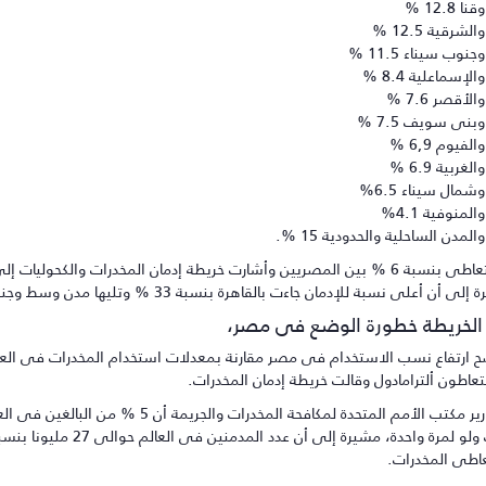
وقنا 12.8 %
والشرقية 12.5 %
وجنوب سيناء 11.5 %
والإسماعلية 8.4 %
والأقصر 7.6 %
وبنى سويف 7.5 %
والفيوم 6,9 %
والغربية 6.9 %
وشمال سيناء 6.5%
والمنوفية 4.1%
والمدن الساحلية والحدودية 15 %.
 أعلى نسبة للإدمان جاءت بالقاهرة بنسبة 33 % وتليها مدن وسط وجنوب الصعيد بنسبة 22.4 %،
الخريطة خطورة الوضع فى مصر،
عاطون ألترامادول وقالت خريطة إدمان المخدرات.
طى المخدرات.