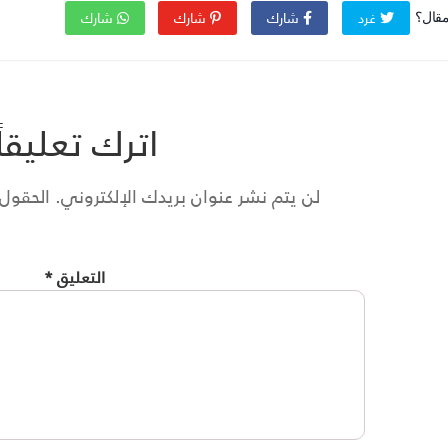
غرد
شارك
شارك
شارك
مقال؟
اترك تعليقاً
لن يتم نشر عنوان بريدك الإلكتروني.
الحقول ا
التعليق
*