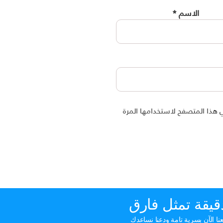
الاسم
*
 هذا المتصفح لاستخدامها المرة
قيقة تمثل فارق
ا الآن بسرية تامة ودعنا نساعدك