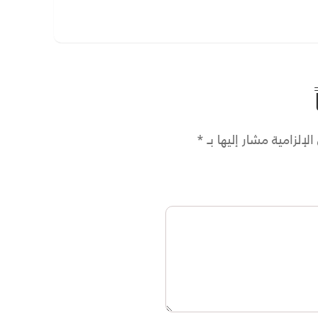
لإلزامية مشار إليها بـ
*