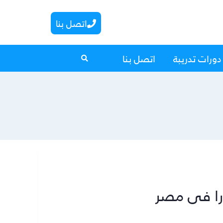
اتصل بنا
دورات تدريبة
اتصل بنا
ارا فى مصر