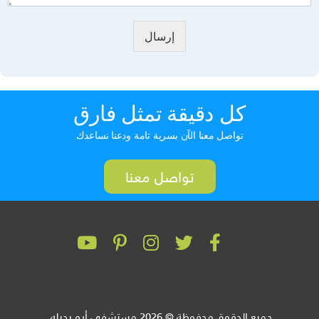
إرسال
كل دقيقة تمثل فارق
تواصل معنا الآن بسرية تامة ودعنا نساعدك
تواصل معنا
جميع الحقوق محفوظة © 2026 مستشفى أبو رجيله.