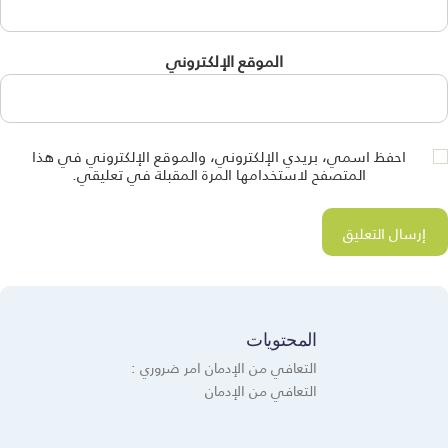
الموقع الإلكتروني
احفظ اسمي، بريدي الإلكتروني، والموقع الإلكتروني في هذا
المتصفح لاستخدامها المرة المقبلة في تعليقي.
المحتويات
التعافي من الإدمان امر ضروري :
التعافي من الإدمان