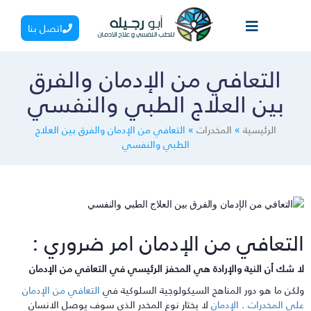
اتصل بنا
التعافي من الإدمان والفرق
بين العلاج الطبي والنفسي
الرئيسية
»
المخدرات
»
التعافي من الإدمان والفرق بين العلاج
الطبي والنفسي
لتعافي من الإدمان امر ضروري :
ا شك أن النية والإرادة هي المحفز الرئيسي في التعافي من الإدمان
لكن ما هو دور المناهج السيكولوجية السلوكية في
التعافي من الإدمان
لى المخدرات
.
الإدمان
لا يختار نوع المخدر الذى سوف يوصل الانسان