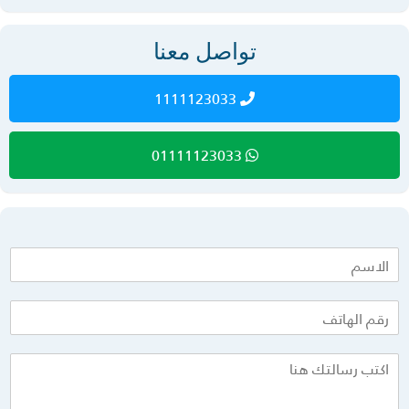
تواصل معنا
1111123033
01111123033