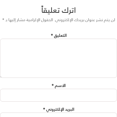
اترك تعليقاً
 يتم نشر عنوان بريدك الإلكتروني.
الحقول الإلزامية مشار إليها بـ
*
التعليق
*
الاسم
*
البريد الإلكتروني
*