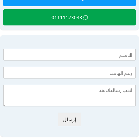
01111123033
إرسال