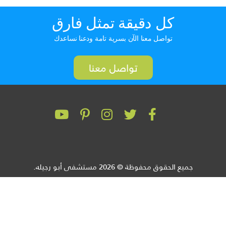
كل دقيقة تمثل فارق
تواصل معنا الآن بسرية تامة ودعنا نساعدك
تواصل معنا
جميع الحقوق محفوظة © 2026 مستشفى أبو رجيله.