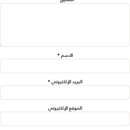
الاسم
*
البريد الإلكتروني
*
الموقع الإلكتروني