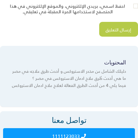
احفظ اسمي، بريدي الإلكتروني، والموقع الإلكتروني في هذا
المتصفح لاستخدامها المرة المقبلة في تعليقي.
المحتويات
دليلك الشامل عن مخدر الاستروكس و أحدث طرق علاجه في مصر
ما هي أحدث طُرق علاج ادمان الاستروكس في مصر ؟
فيما يلي 4 من أحدث الطرق الفعالة لعلاج علاج ادمان الاستروكس
تواصل معنا
1111123033