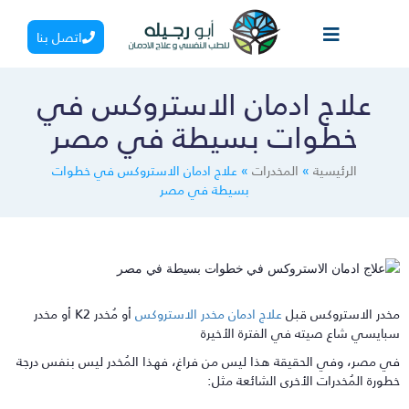
اتصل بنا
علاج ادمان الاستروكس في
خطوات بسيطة في مصر
الرئيسية
»
المخدرات
»
علاج ادمان الاستروكس في خطوات
بسيطة في مصر
خدر الاستروكس قبل
علاج ادمان مخدر الاستروكس
أو مُخدر K2 أو مخدر
بايسي شاع صيته في الفترة الأخيرة
ي مصر، وفي الحقيقة هذا ليس من فراغ، فهذا المُخدر ليس بنفس درجة
طورة المُخدرات الأخرى الشائعة مثل: