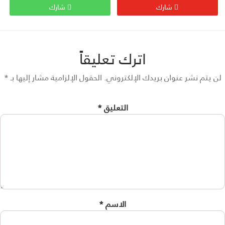
شارك
شارك
اترك تعليقاً
 يتم نشر عنوان بريدك الإلكتروني.
الحقول الإلزامية مشار إليها بـ
*
التعليق
*
الاسم
*