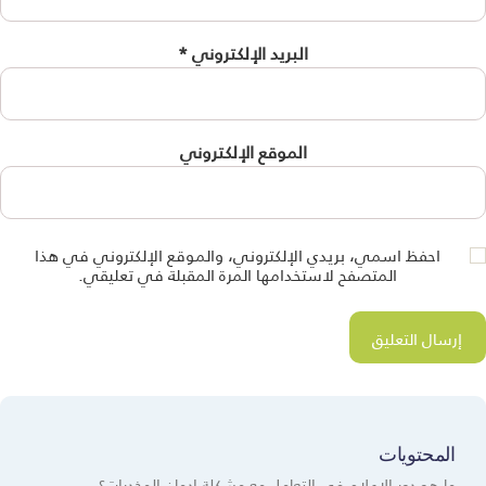
البريد الإلكتروني
*
الموقع الإلكتروني
احفظ اسمي، بريدي الإلكتروني، والموقع الإلكتروني في هذا
المتصفح لاستخدامها المرة المقبلة في تعليقي.
المحتويات
ما هو دور الإعلام في التعامل مع مشكلة إدمان المخدرات؟