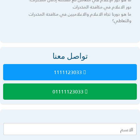
دور الاعلام في مكافحة المخدرات
ما هو دورنا تجاه الاعلام والاعلاميين في مكافحة المخدرات
والتعاطي؟
تواصل معنا
1111123033
01111123033