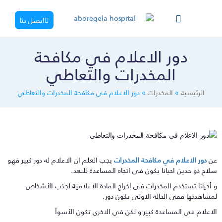
اتصل بنا
دور الاعلام في مكافحة
المخدرات والتعاطي
الرئيسية
»
المخدرات
»
دور الاعلام في مكافحة المخدرات والتعاطي
ن
دور الاعلام في مكافحة المخدرات
يجب العلم ان الاعلام له دور كبير فهو
لاح ذو حدين احيانا يكون فى اتجاه المساعدة للبعد.
 أحيانا تستخدم المخدرات فى إخراج المادة الاعلامية لجذب الأشخاص
مشاهدتها ففى الحالة الاولى يكون دور.
لاعلام فى المساعدة كبير و لكن فى الاخرى تكون الأسوأ