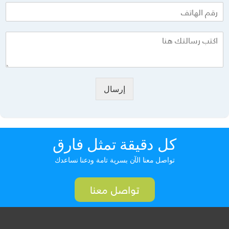
إرسال
كل دقيقة تمثل فارق
تواصل معنا الآن بسرية تامة ودعنا نساعدك
تواصل معنا