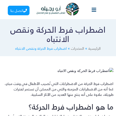
اتصل بنا
اضطراب فرط الحركة ونقص
الانتباه
الرئيسية
»
المخدرات
»
اضطراب فرط الحركة ونقص الانتباه
ضطراب فرط الحركة من الاضطرابات التي تُصيب الأطفال في وقت مبكر،
ما أنه من الاضطرابات المزمنة والتي من الممكن أن تستمر لفترات
ويلة، علاوة على أنه ينتج عنها العديد من الآثار السلبية.
ا هو اضطراب فرط الحركة؟