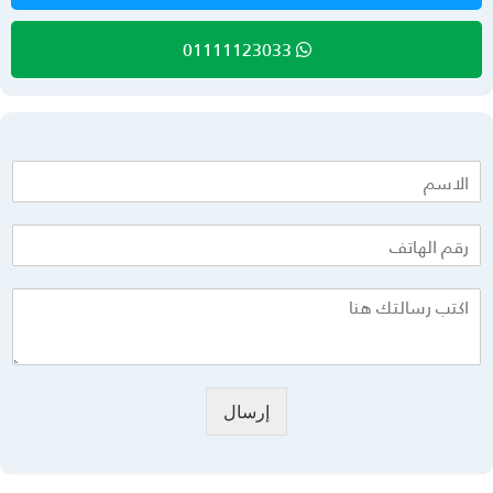
01111123033
إرسال