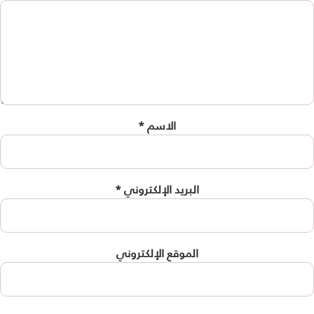
الاسم
*
البريد الإلكتروني
*
الموقع الإلكتروني