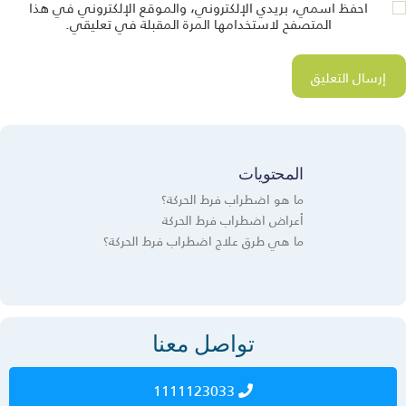
احفظ اسمي، بريدي الإلكتروني، والموقع الإلكتروني في هذا
المتصفح لاستخدامها المرة المقبلة في تعليقي.
المحتويات
ما هو اضطراب فرط الحركة؟
أعراض اضطراب فرط الحركة
ما هي طرق علاج اضطراب فرط الحركة؟
تواصل معنا
1111123033