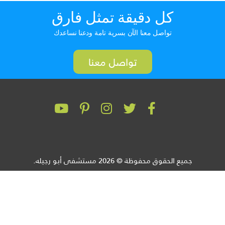
كل دقيقة تمثل فارق
تواصل معنا الآن بسرية تامة ودعنا نساعدك
تواصل معنا
جميع الحقوق محفوظة © 2026 مستشفى أبو رجيله.