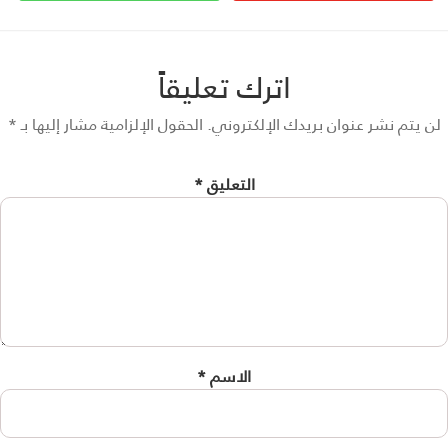
اترك تعليقاً
 يتم نشر عنوان بريدك الإلكتروني.
الحقول الإلزامية مشار إليها بـ
*
التعليق
*
الاسم
*