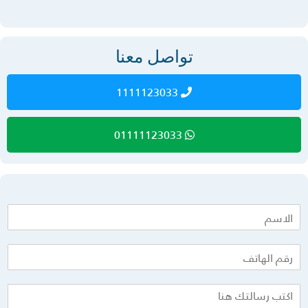
تواصل معنا
1111123033
01111123033