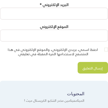
البريد الإلكتروني
*
الموقع الإلكتروني
احفظ اسمي، بريدي الإلكتروني، والموقع الإلكتروني في هذا
المتصفح لاستخدامها المرة المقبلة في تعليقي.
المحتويات
الميثامفيتامين مخدر الشابو الكريستال ميث !