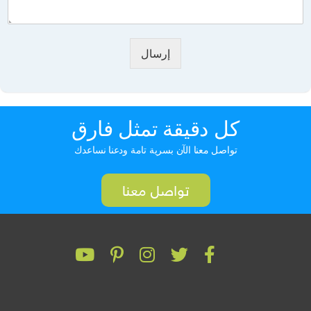
إرسال
كل دقيقة تمثل فارق
تواصل معنا الآن بسرية تامة ودعنا نساعدك
تواصل معنا