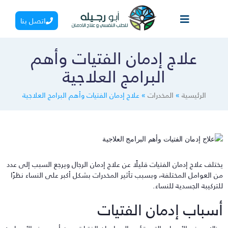
اتصل بنا
علاج إدمان الفتيات وأهم
البرامج العلاجية
الرئيسية
»
المخدرات
»
علاج إدمان الفتيات وأهم البرامج العلاجية
ختلف علاج إدمان الفتيات قليلًا عن علاج إدمان الرجال ويرجع السبب إلى عدد
ن العوامل المختلفة، وبسبب تأثير المخدرات بشكل أكبر على النساء نظرًا
لتركيبة الجسدية للنساء.
سباب إدمان الفتيات