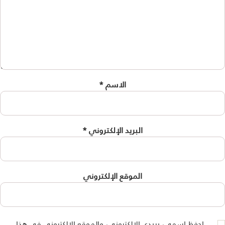
الاسم
*
البريد الإلكتروني
*
الموقع الإلكتروني
احفظ اسمي، بريدي الإلكتروني، والموقع الإلكتروني في هذا