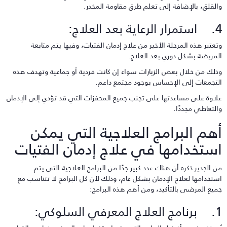
القلق، بالإضافة إلى تعلم طرق مقاومة المخدر.
لرعاية بعد العلاج:
تعتبر هذه المرحلة الأخير من علاج إدمان الفتيات، وفيها يتم متابعة
لمريضة بشكل دوري بعد العلاج.
ذلك من خلال بعض الزيارات سواء إن كانت فردية أو جماعية وتهدف هذه
لتجمعات إلى الإحساس بوجود مجتمع داعم.
لاوة على مساعدتها على تجنب جميع المحفزات التي قد تؤدي إلى الإدمان
التعاطي مجددًا.
هم البرامج العلاجية التي يمكن
ستخدامها في علاج إدمان الفتيات
ن الجدير ذكره أن هناك عدد كبير جدًا من البرامج العلاجية التي يتم
ستخدامها لعلاج الإدمان بشكل عام، وذلك لأن كل البرامج لا تتناسب مع
ميع المرضى بالتأكيد، ومن أهم هذه البرامج:
لاج المعرفي السلوكي: