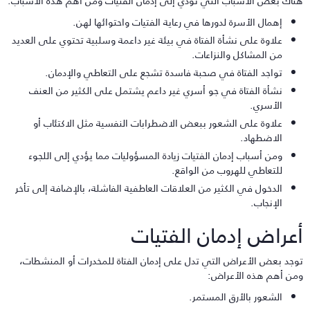
ناك بعض الأسباب التي تؤدي إلى إدمان الفتيات ومن أهم هذه الأسباب:
إهمال الأسرة لدورها في رعاية الفتيات واحتوائها لهن.
علاوة على نشأة الفتاة في بيئة غير داعمة وسلبية تحتوي على العديد
من المشاكل والنزاعات.
تواجد الفتاة في صحبة فاسدة تشجع على التعاطي والإدمان.
نشأة الفتاة في جو أسري غير داعم يشتمل على الكثير من العنف
الأسري.
علاوة على الشعور ببعض الاضطرابات النفسية مثل الاكتئاب أو
الاضطهاد.
ومن أسباب إدمان الفتيات زيادة المسؤوليات مما يؤدي إلى اللجوء
للتعاطي للهروب من الواقع.
الدخول في الكثير من العلاقات العاطفية الفاشلة، بالإضافة إلى تأخر
الإنجاب.
عراض إدمان الفتيات
وجد بعض الأعراض التي تدل على إدمان الفتاة للمخدرات أو المنشطات،
من أهم هذه الأعراض:
الشعور بالأرق المستمر.