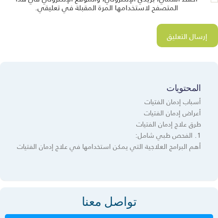
المتصفح لاستخدامها المرة المقبلة في تعليقي.
المحتويات
أسباب إدمان الفتيات
أعراض إدمان الفتيات
طرق علاج إدمان الفتيات
1. الفحص طبي شامل:
أهم البرامج العلاجية التي يمكن استخدامها في علاج إدمان الفتيات
تواصل معنا