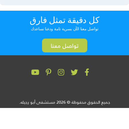
كل دقيقة تمثل فارق
تواصل معنا الآن بسرية تامة ودعنا نساعدك
تواصل معنا
جميع الحقوق محفوظة © 2026 مستشفى أبو رجيله.