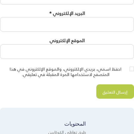
البريد الإلكتروني
*
الموقع الإلكتروني
احفظ اسمي، بريدي الإلكتروني، والموقع الإلكتروني في هذا
المتصفح لاستخدامها المرة المقبلة في تعليقي.
المحتويات
طرق تعاطي الكوكايين