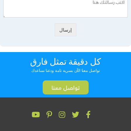
إرسال
كل دقيقة تمثل فارق
تواصل معنا الآن بسرية تامة ودعنا نساعدك
تواصل معنا