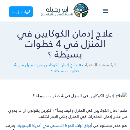
اتصل بنا
علاج إدمان الكوكايين في
المنزل في 4 خطوات
بسيطة ؟
الرئيسية
»
المخدرات
»
علاج إدمان الكوكايين في المنزل في 4
خطوات بسيطة ؟
لاج إدمان الكوكايين في المنزل وكيف يبدأ؟ ؛ كثيرين يقولون ان لا جدوي
ن علاج إدمان المخدرات في المنزل ولكن الامر اختلف.
و مخدر مصنوع من
أوراق نبات الكوكا الأصلي في أمريكا الجنوبية
، يُعرف