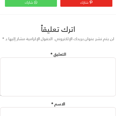
شارك
شارك
اترك تعليقاً
 يتم نشر عنوان بريدك الإلكتروني.
الحقول الإلزامية مشار إليها بـ
*
التعليق
*
الاسم
*