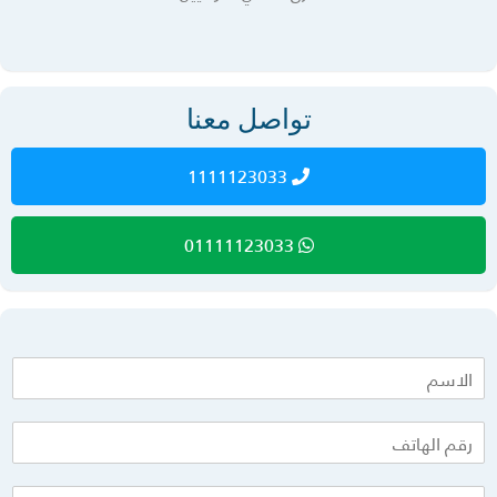
تواصل معنا
1111123033
01111123033